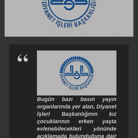
Bugün bazı basın yayın
organlarında yer alan, Diyanet
İşleri Başkanlığının kız
çocuklarının erken yaşta
evlenebilecekleri yönünde
açıklamada bulunduğuna dair